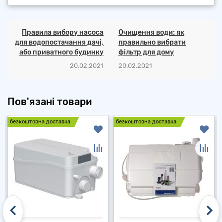
Правила вибору насоса
Очищення води: як
для водопостачання дачі,
правильно вибрати
або приватного будинку
фільтр для дому
20.02.2021
20.02.2021
Пов'язані товари
безкоштовна доставка
безкоштовна доставка