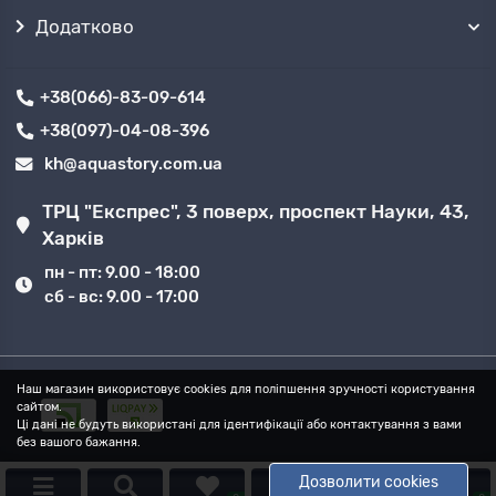
Додатково
+38(066)-83-09-614
+38(097)-04-08-396
kh@aquastory.com.ua
ТРЦ "Експрес", 3 поверх, проспект Науки, 43,
Харків
пн - пт: 9.00 - 18:00
сб - вс: 9.00 - 17:00
Наш магазин використовує cookies для поліпшення зручності користування
сайтом.
Ці дані не будуть використані для ідентифікації або контактування з вами
без вашого бажання.
Дозволити cookies