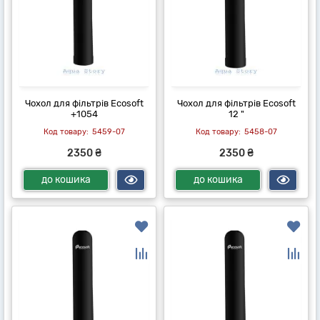
Чохол для фільтрів Ecosoft
Чохол для фільтрів Ecosoft
+1054
12 "
5459-07
5458-07
2350 ₴
2350 ₴
до кошика
до кошика