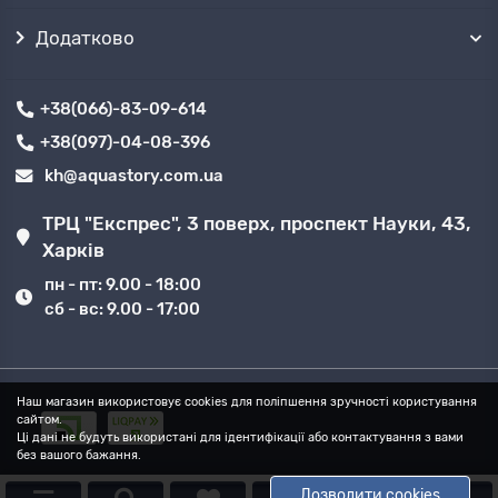
Додатково
+38(066)-83-09-614
+38(097)-04-08-396
kh@aquastory.com.ua
ТРЦ "Експрес", 3 поверх, проспект Науки, 43,
Харків
пн - пт: 9.00 - 18:00
сб - вс: 9.00 - 17:00
Наш магазин використовує cookies для поліпшення зручності користування
сайтом.
Ці дані не будуть використані для ідентифікації або контактування з вами
без вашого бажання.
Дозволити cookies