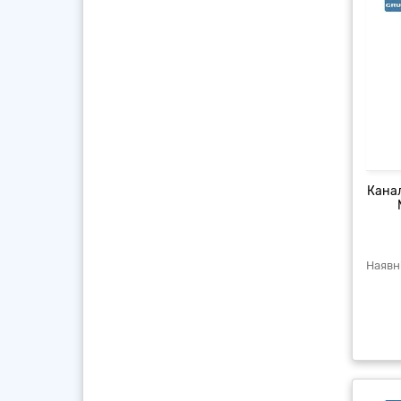
Канал