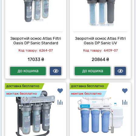
Зворотній осмос Atlas Filtri
Зворотній осмос Atlas Filtri
Oasis DP Sanic Standard
Oasis DP Sanic UV
6264-07
6409-07
17033 ₴
20864 ₴
до кошика
до кошика
доставка бесплатно
доставка бесплатно
монтаж бесплатно
монтаж бесплатно