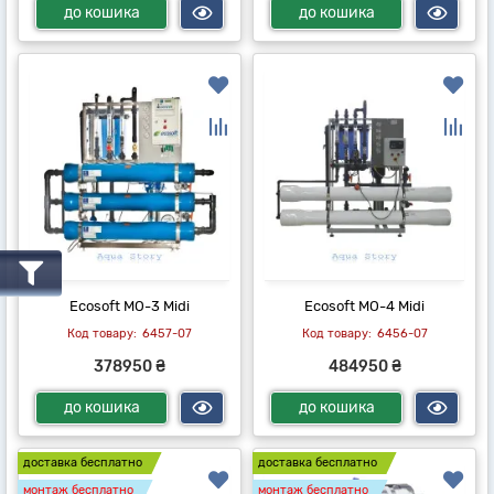
до кошика
до кошика
Ecosoft MO-3 Midi
Ecosoft MO-4 Midi
6457-07
6456-07
378950 ₴
484950 ₴
до кошика
до кошика
доставка бесплатно
доставка бесплатно
монтаж бесплатно
монтаж бесплатно