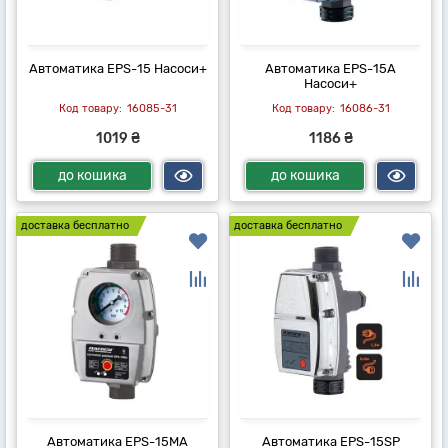
Автоматика EPS-15 Насоси+
Автоматика EPS-15A
Насоси+
16085-31
16086-31
1019 ₴
1186 ₴
до кошика
до кошика
доставка бесплатно
доставка бесплатно
Автоматика EPS-15MA
Автоматика EPS-15SP