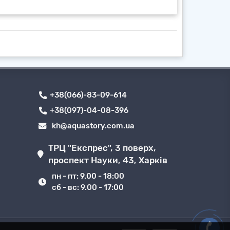
+38(066)-83-09-614
+38(097)-04-08-396
kh@aquastory.com.ua
ТРЦ "Експрес", 3 поверх,
проспект Науки, 43, Харків
пн - пт: 9.00 - 18:00
сб - вс: 9.00 - 17:00