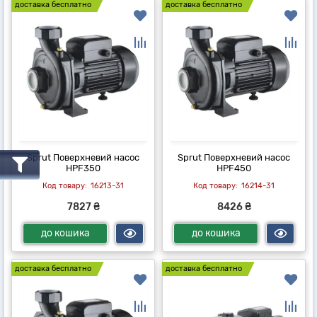
доставка бесплатно
доставка бесплатно
Sprut Поверхневий насос
Sprut Поверхневий насос
HPF350
HPF450
16213-31
16214-31
7827 ₴
8426 ₴
до кошика
до кошика
доставка бесплатно
доставка бесплатно