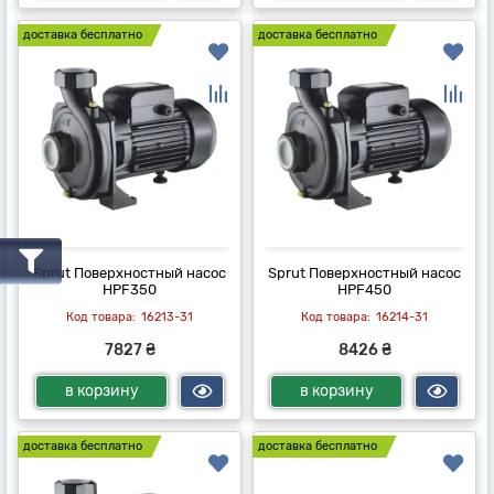
доставка бесплатно
доставка бесплатно
Sprut Поверхностный насос
Sprut Поверхностный насос
HPF350
HPF450
16213-31
16214-31
7827 ₴
8426 ₴
в корзину
в корзину
доставка бесплатно
доставка бесплатно