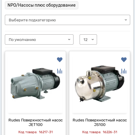
NPO/Насосы плюс оборудование
Rudes Поверхностный насос
Rudes Поверхностный насос
JET100
JS100
16217-31
16226-31