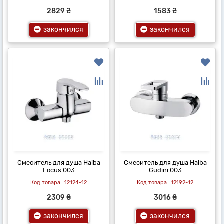
2829 ₴
1583 ₴
закончился
закончился
Смеситель для душа Haiba
Смеситель для душа Haiba
Focus 003
Gudini 003
12124-12
12192-12
2309 ₴
3016 ₴
закончился
закончился