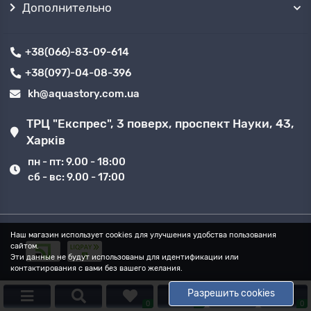
Дополнительно
+38(066)-83-09-614
+38(097)-04-08-396
kh@aquastory.com.ua
ТРЦ "Експрес", 3 поверх, проспект Науки, 43,
Харків
пн - пт: 9.00 - 18:00
сб - вс: 9.00 - 17:00
Наш магазин использует cookies для улучшения удобства пользования
сайтом.
Эти данные не будут использованы для идентификации или
контактирования с вами без вашего желания.
Разрешить cookies
0
0
0