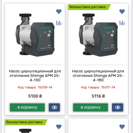
безкоштовна доставка
Насос циркуляционный для
Насос циркуляционный для
отопления Shimge APM 25-
отопления Shimge APM 25-
4-130
4-180
15018-14
15017-14
5100 ₴
5116 ₴
в корзину
в корзину
безкоштовна доставка