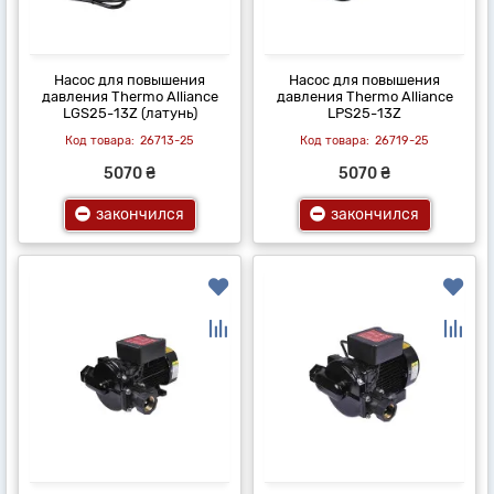
Насос для повышения
Насос для повышения
давления Thermo Alliance
давления Thermo Alliance
LGS25-13Z (латунь)
LPS25-13Z
26713-25
26719-25
5070 ₴
5070 ₴
закончился
закончился