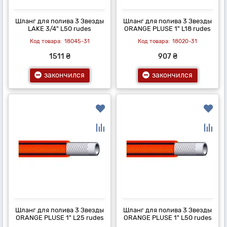
Шланг для полива 3 Звезды
Шланг для полива 3 Звезды
LAKE 3/4" L50 rudes
ORANGE PLUSE 1" L18 rudes
18045-31
18020-31
1511 ₴
907 ₴
закончился
закончился
Шланг для полива 3 Звезды
Шланг для полива 3 Звезды
ORANGE PLUSE 1" L25 rudes
ORANGE PLUSE 1" L50 rudes