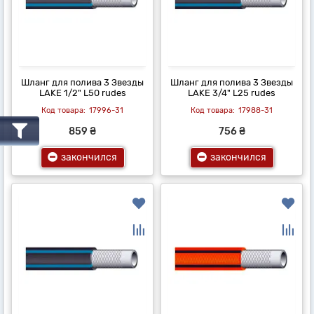
Шланг для полива 3 Звезды
Шланг для полива 3 Звезды
LAKE 1/2" L50 rudes
LAKE 3/4" L25 rudes
17996-31
17988-31
859 ₴
756 ₴
закончился
закончился