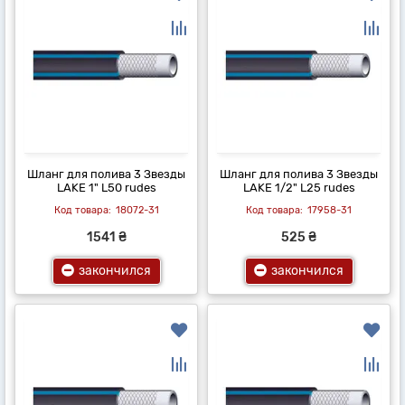
Шланг для полива 3 Звезды
Шланг для полива 3 Звезды
LAKE 1" L50 rudes
LAKE 1/2" L25 rudes
18072-31
17958-31
1541 ₴
525 ₴
закончился
закончился