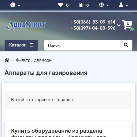
0
0
+38(066)-83-09-614
+38(097)-04-08-396
0
Каталог
Фильтры для воды
Аппараты для газирования
В этой категории нет товаров.
Купить оборудование из раздела