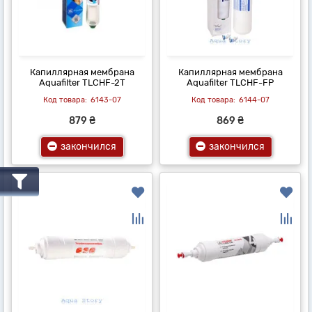
Капиллярная мембрана
Капиллярная мембрана
Aquafilter TLCHF-2T
Aquafilter TLCHF-FP
6143-07
6144-07
879 ₴
869 ₴
закончился
закончился