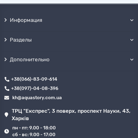
Информация
Разделы
Дополнительно
+38(066)-83-09-614
+38(097)-04-08-396
kh@aquastory.com.ua
ТРЦ "Експрес", 3 поверх, проспект Науки, 43,
Харків
пн - пт: 9.00 - 18:00
сб - вс: 9.00 - 17:00