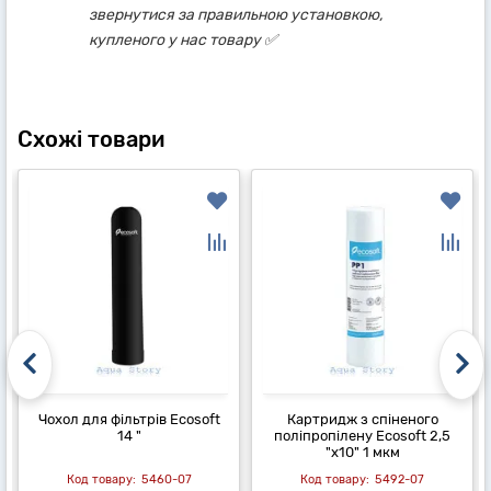
звернутися за правильною установкою,
купленого у нас товару ✅
Схожі товари
Чохол для фільтрів Ecosoft
Картридж з спіненого
14 "
поліпропілену Ecosoft 2,5
"x10" 1 мкм
5460-07
5492-07