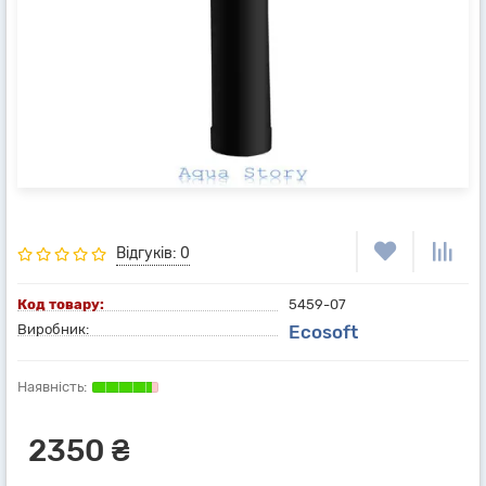
Відгуків: 0
Код товару:
5459-07
Виробник:
Ecosoft
2350 ₴