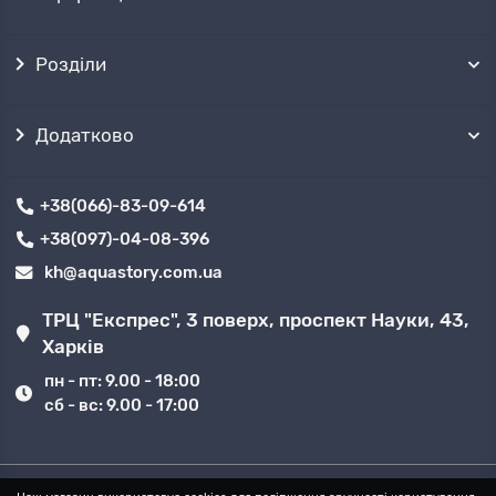
Розділи
Додатково
+38(066)-83-09-614
+38(097)-04-08-396
kh@aquastory.com.ua
ТРЦ "Експрес", 3 поверх, проспект Науки, 43,
Харків
пн - пт: 9.00 - 18:00
сб - вс: 9.00 - 17:00