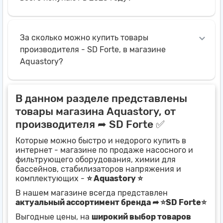
За сколько можно купить товары
производителя - SD Forte, в магазине
Aquastory?
В данном разделе представлены
товары магазина Aquastory, от
производителя ➦ SD Forte ✅
Которые можно быстро и недорого купить в
интернет - магазине по продаже насосного и
фильтрующего оборудования, химии для
бассейнов, стабилизаторов напряжения и
комплектующих -
⭐ Aquastory ⭐
В нашем магазине всегда представлен
актуальный ассортимент бренда ➦ ⭐SD Forte⭐
Выгодные цены, на
широкий выбор товаров