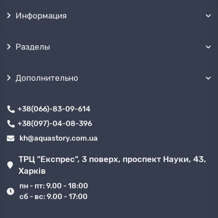
Информация
Разделы
Дополнительно
+38(066)-83-09-614
+38(097)-04-08-396
kh@aquastory.com.ua
ТРЦ "Експрес", 3 поверх, проспект Науки, 43,
Харків
пн - пт: 9.00 - 18:00
сб - вс: 9.00 - 17:00