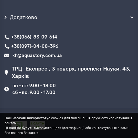
Додатково
+38(066)-83-09-614
+38(097)-04-08-396
kh@aquastory.com.ua
ТРЦ "Експрес", 3 поверх, проспект Науки, 43,
Харків
пн - пт: 9.00 - 18:00
сб - вс: 9.00 - 17:00
Наш магазин використовує cookies для поліпшення зручності користування
сайтом.
Ці дані не будуть використані для ідентифікації або контактування з вами
без вашого бажання.