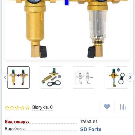
Відгуків: 0
Код товару:
17663-51
Виробник:
SD Forte