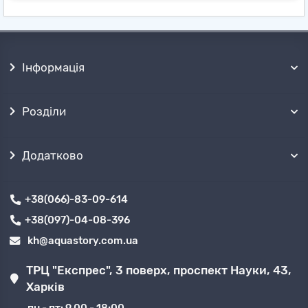
Інформація
Розділи
Додатково
+38(066)-83-09-614
+38(097)-04-08-396
kh@aquastory.com.ua
ТРЦ "Експрес", 3 поверх, проспект Науки, 43,
Харків