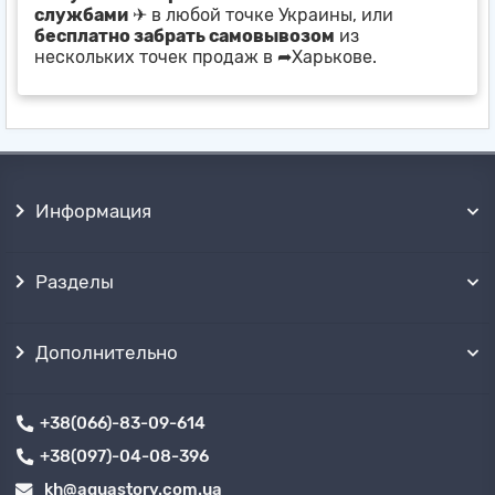
службами
✈ в любой точке Украины, или
бесплатно забрать самовывозом
из
нескольких точек продаж в ➦Харькове.
Информация
Разделы
Дополнительно
+38(066)-83-09-614
+38(097)-04-08-396
kh@aquastory.com.ua