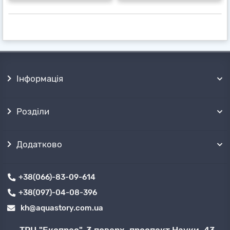
Інформація
Розділи
Додатково
+38(066)-83-09-614
+38(097)-04-08-396
kh@aquastory.com.ua