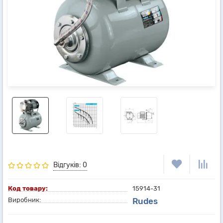
Відгуків: 0
Код товару:
15914-31
Виробник:
Rudes