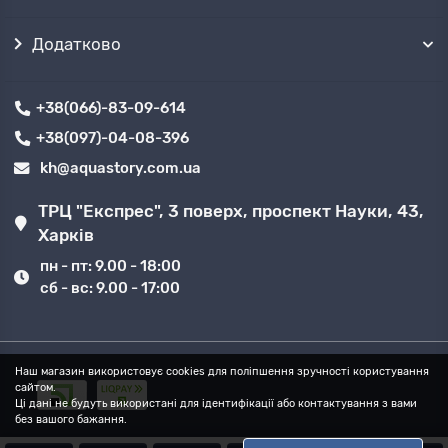
Додатково
+38(066)-83-09-614
+38(097)-04-08-396
kh@aquastory.com.ua
ТРЦ "Експрес", 3 поверх, проспект Науки, 43,
Харків
пн - пт: 9.00 - 18:00
сб - вс: 9.00 - 17:00
Наш магазин використовує cookies для поліпшення зручності користування
сайтом.
Ці дані не будуть використані для ідентифікації або контактування з вами
без вашого бажання.