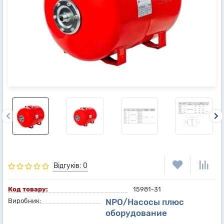
Відгуків: 0
Код товару:
15981-31
Виробник:
NPO/Насосы плюс
оборудование