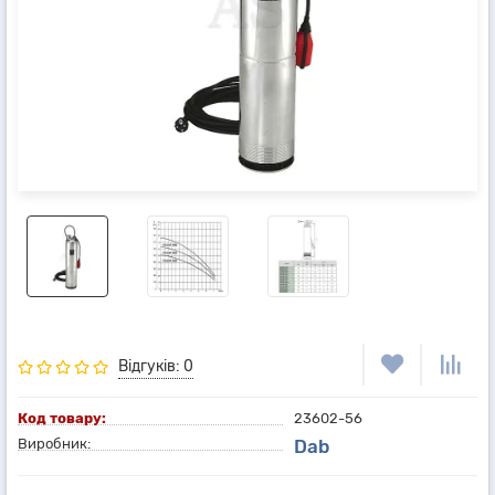
Відгуків: 0
Код товару:
23602-56
Виробник:
Dab