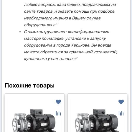
любые вопросы, касательно, предлагаемых на
сайте товаров, и оказать помощь при подборе,
необходимого именно в Вашем случае
оборудования ✅
С нами сотрудничают квалифицированные
мастера по наладке, установке и запуску
оборудования в городе Харькове. Вы всегда
можете обратиться за правильной установкой,
купленного у нас товара ✅
Похожие товары