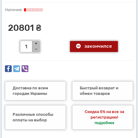
20801 ₴
закончился
Доставка по всем
Быстрый возврат и
городам Украины
обмен товаров
Скидка 5% на все за
Различные способы
регистрацию!
оплаты на выбор
подробнее