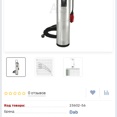
0 отзывов
Код товара:
23602-56
Бренд
Dab