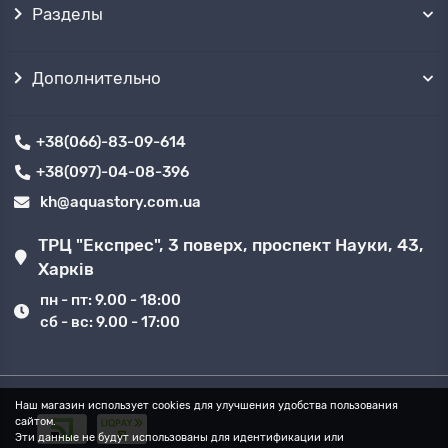
Разделы
Дополнительно
+38(066)-83-09-614
+38(097)-04-08-396
kh@aquastory.com.ua
ТРЦ "Експрес", 3 поверх, проспект Науки, 43,
Харків
пн - пт: 9.00 - 18:00
сб - вс: 9.00 - 17:00
Наш магазин использует cookies для улучшения удобства пользования
сайтом.
Эти данные не будут использованы для идентификации или