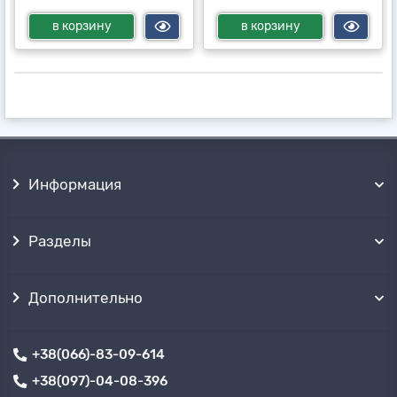
в корзину
в корзину
Информация
Разделы
Дополнительно
+38(066)-83-09-614
+38(097)-04-08-396