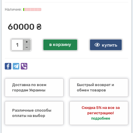
60000 ₴
в корзину
купить
Доставка по всем
Быстрый возврат и
городам Украины
обмен товаров
Скидка 5% на все за
Различные способы
регистрацию!
оплаты на выбор
подробнее