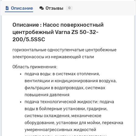
Описание
Отзывы
0
Описание : Насос поверхностный
центробежный Varna ZS 50-32-
200/5.5SSC
горизонтальные одноступенчатые центробежные
электронасосы из нержавеющей стали
Область применения:
подача воды: в системах отопления,
вентиляции и кондиционирования воздуха,
фильтрации в водопроводах, системах
повышения давления
подача технологической жидкости: подача
воды в бойлерные установки, градирни,
системы охлаждения, механическое
оборудование, установки для мойки, перекачка
умеренноагрессивных жидкостей