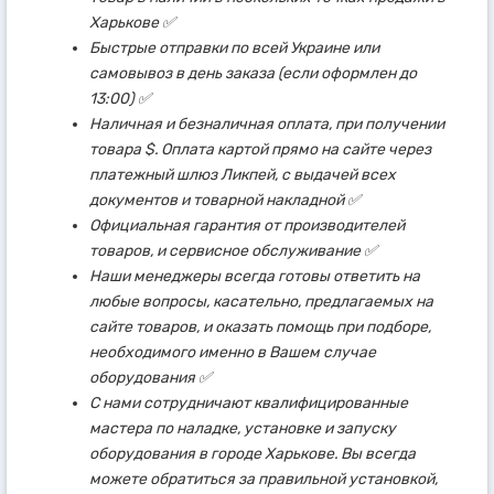
Харькове ✅
Быстрые отправки по всей Украине или
самовывоз в день заказа (если оформлен до
13:00) ✅
Наличная и безналичная оплата, при получении
товара $. Оплата картой прямо на сайте через
платежный шлюз Ликпей, с выдачей всех
документов и товарной накладной ✅
Официальная гарантия от производителей
товаров, и сервисное обслуживание ✅
Наши менеджеры всегда готовы ответить на
любые вопросы, касательно, предлагаемых на
сайте товаров, и оказать помощь при подборе,
необходимого именно в Вашем случае
оборудования ✅
С нами сотрудничают квалифицированные
мастера по наладке, установке и запуску
оборудования в городе Харькове. Вы всегда
можете обратиться за правильной установкой,