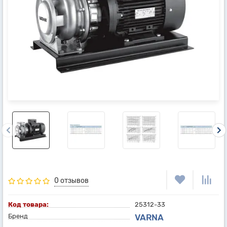
0 отзывов
Код товара:
25312-33
Бренд
VARNA