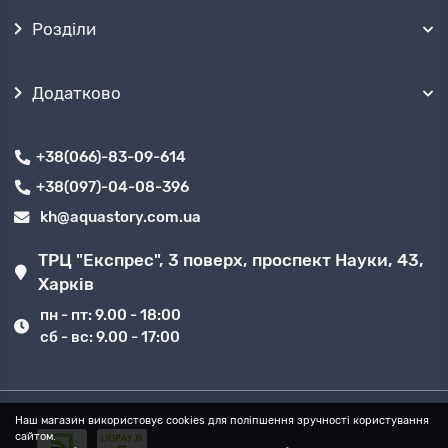
Розділи
Додатково
+38(066)-83-09-614
+38(097)-04-08-396
kh@aquastory.com.ua
ТРЦ "Експрес", 3 поверх, проспект Науки, 43,
Харків
пн - пт: 9.00 - 18:00
сб - вс: 9.00 - 17:00
Наш магазин використовує cookies для поліпшення зручності користування
сайтом.