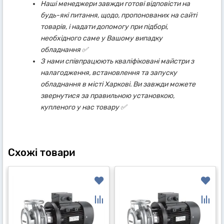
Наші менеджери завжди готові відповісти на
будь-які питання, щодо, пропонованих на сайті
товарів, і надати допомогу при підборі,
необхідного саме у Вашому випадку
обладнання ✅
З нами співпрацюють кваліфіковані майстри з
налагодження, встановлення та запуску
обладнання в місті Харкові. Ви завжди можете
звернутися за правильною установкою,
купленого у нас товару ✅
Схожі товари