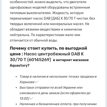
особенностей, можно выделить, что двигатели
однофазовых моделей оборудованы встроенным
тепловым выключателем. Жидкость, которую
перекачивает насос DAB (ДАБ) K 30/70 T чистая, без
твердых включений или минеральных масел. Не
обладает вязкими веществами и химически
нейтральна. По характеристикам мало чем
отличается от обычной воды.
Почему стоит купить, по выгодной
цене :
Насос центробежный DAB K
30/70 T (60145269)
в интернет магазине
Aquastory?
Товар в наличии в нескольких точках продажи в
Харькове ✅
Быстрые отправки по всей Украине или
самовывоз в день заказа (если оформлен до
13:00) ✅
Наличная и безналичная оплата, при получении