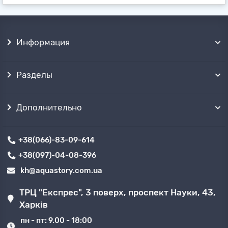
Информация
Разделы
Дополнительно
+38(066)-83-09-614
+38(097)-04-08-396
kh@aquastory.com.ua
ТРЦ "Експрес", 3 поверх, проспект Науки, 43,
Харків
пн - пт: 9.00 - 18:00