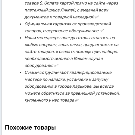
товара $. Оплата картой прямо на сайте через
платежный шлюз Ликпей, с выдачей всех
документов и товарной накладной ✅
Официальная гарантия от производителей
товаров, и сервисное обслуживание ✅
Наши менеджеры всегда готовы ответить на
любые вопросы, касательно, предлагаемых на
сайте товаров, и оказать помощь при подборе,
необходимого именно в Вашем случае
оборудования ✅
С нами сотрудничают квалифицированные
мастера по наладке, установке и запуску
оборудования в городе Харькове. Вы всегда
можете обратиться за правильной установкой,
купленного у нас товара ✅
Похожие товары