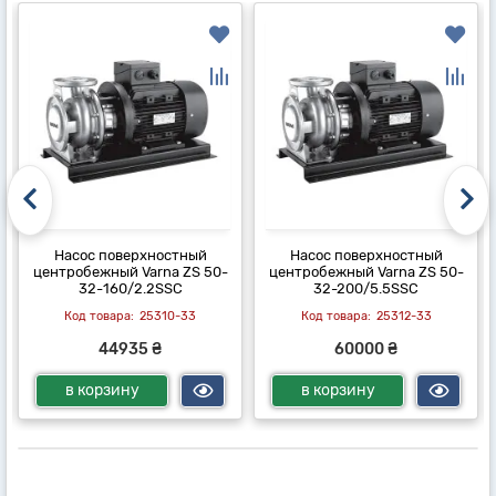
Насос поверхностный
Насос поверхностный
центробежный Varna ZS 50-
центробежный Varna ZS 50-
32-160/2.2SSC
32-200/5.5SSC
25310-33
25312-33
44935 ₴
60000 ₴
в корзину
в корзину