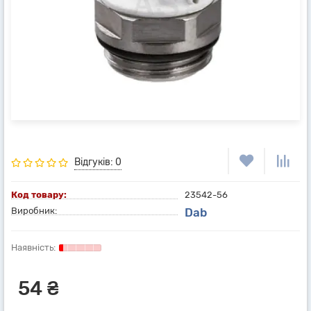
Відгуків: 0
Код товару:
23542-56
Виробник:
Dab
54 ₴