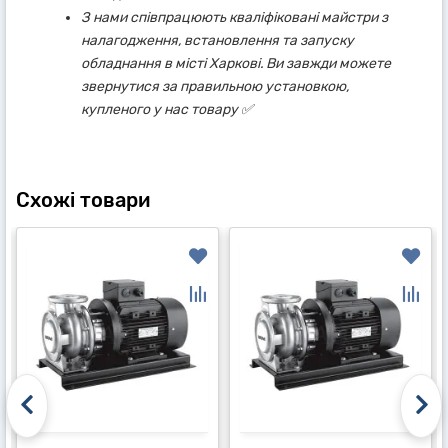
З нами співпрацюють кваліфіковані майстри з
налагодження, встановлення та запуску
обладнання в місті Харкові. Ви завжди можете
звернутися за правильною установкою,
купленого у нас товару ✅
Схожі товари