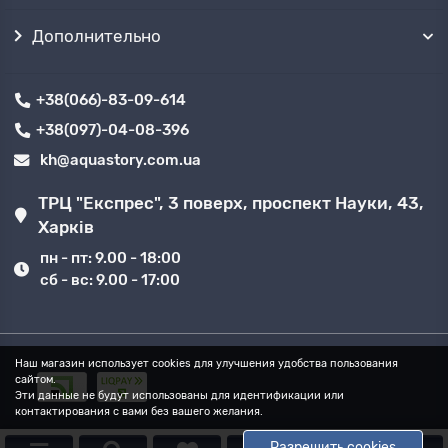
Дополнительно
+38(066)-83-09-614
+38(097)-04-08-396
kh@aquastory.com.ua
ТРЦ "Експрес", 3 поверх, проспект Науки, 43,
Харків
пн - пт: 9.00 - 18:00
сб - вс: 9.00 - 17:00
Наш магазин использует cookies для улучшения удобства пользования
сайтом.
Эти данные не будут использованы для идентификации или
контактирования с вами без вашего желания.
Разрешить cookies