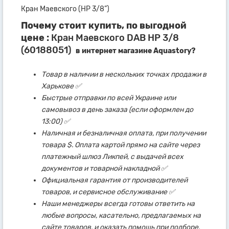
Кран Маевского (НР 3/8”)
Почему стоит купить, по выгодной
цене :
Кран Маевского DAB НР 3/8
(60188051)
в интернет магазине Aquastory?
Товар в наличии в нескольких точках продажи в
Харькове ✅
Быстрые отправки по всей Украине или
самовывоз в день заказа (если оформлен до
13:00) ✅
Наличная и безналичная оплата, при получении
товара $. Оплата картой прямо на сайте через
платежный шлюз Ликпей, с выдачей всех
документов и товарной накладной ✅
Официальная гарантия от производителей
товаров, и сервисное обслуживание ✅
Наши менеджеры всегда готовы ответить на
любые вопросы, касательно, предлагаемых на
сайте товаров, и оказать помощь при подборе,