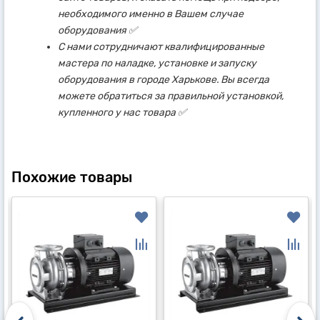
необходимого именно в Вашем случае
оборудования ✅
С нами сотрудничают квалифицированные
мастера по наладке, установке и запуску
оборудования в городе Харькове. Вы всегда
можете обратиться за правильной установкой,
купленного у нас товара ✅
Похожие товары