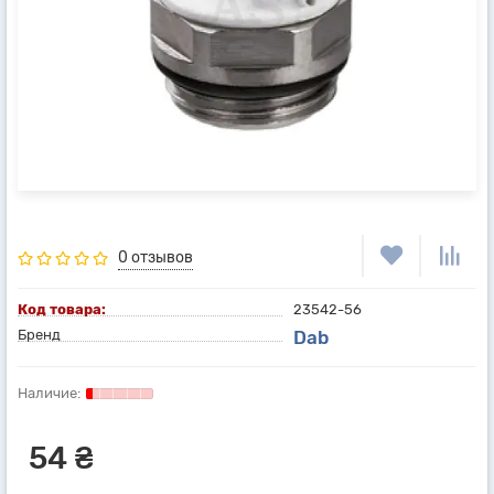
0 отзывов
Код товара:
23542-56
Бренд
Dab
54 ₴