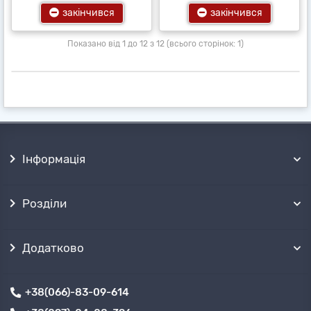
закінчився
закінчився
Показано від 1 до 12 з 12 (всього сторінок: 1)
Інформація
Розділи
Додатково
+38(066)-83-09-614