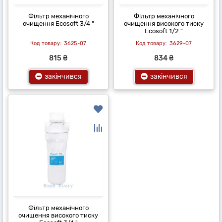
Фільтр механічного
Фільтр механічного
очищення Ecosoft 3/4 "
очищення високого тиску
Ecosoft 1/2 "
3625-07
3629-07
815 ₴
834 ₴
закінчився
закінчився
Фільтр механічного
очищення високого тиску