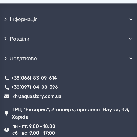
Інформація
Розділи
Додатково
+38(066)-83-09-614
+38(097)-04-08-396
kh@aquastory.com.ua
ТРЦ "Експрес", 3 поверх, проспект Науки, 43,
Харків
пн - пт: 9.00 - 18:00
сб - вс: 9.00 - 17:00