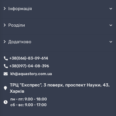
Інформація
Розділи
Додатково
+38(066)-83-09-614
+38(097)-04-08-396
kh@aquastory.com.ua
ТРЦ "Експрес", 3 поверх, проспект Науки, 43,
Харків
пн - пт: 9.00 - 18:00
сб - вс: 9.00 - 17:00