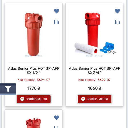
Atlas Senior Plus HOT 3P-AFP
Atlas Senior Plus HOT 3P-AFP
SX 1/2 "
SX 3/4 "
3694-07
3692-07
1778 ₴
1860 ₴
закінчився
закінчився