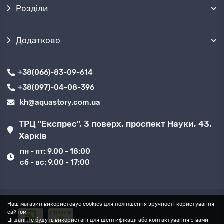
Розділи
Додатково
+38(066)-83-09-614
+38(097)-04-08-396
kh@aquastory.com.ua
ТРЦ "Експрес", 3 поверх, проспект Науки, 43,
Харків
пн - пт: 9.00 - 18:00
сб - вс: 9.00 - 17:00
Наш магазин використовує cookies для поліпшення зручності користування
сайтом.
Ці дані не будуть використані для ідентифікації або контактування з вами