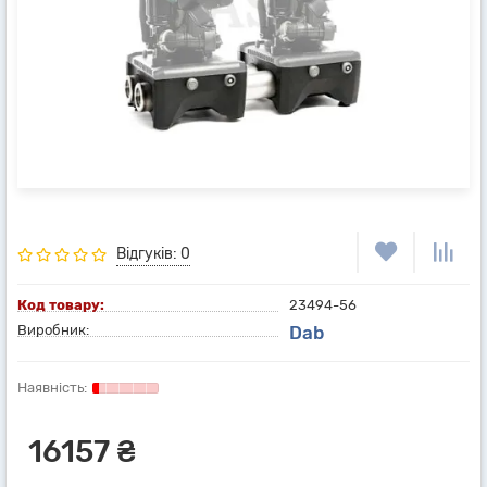
Відгуків: 0
Код товару:
23494-56
Виробник:
Dab
16157 ₴