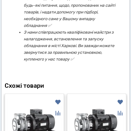
будь-які питання, щодо, пропонованих на сайті
товарів, і надати допомогу при підборі,
необхідного саме у Вашому випадку
обладнання ✅
З нами співпрацюють кваліфіковані майстри з
налагодження, встановлення та запуску
обладнання в місті Харкові. Ви завжди можете
звернутися за правильною установкою,
купленого у нас товару ✅
Схожі товари