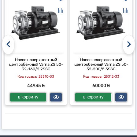
Насос поверхностный
Насос поверхностный
центробежный Varna ZS 50-
центробежный Varna ZS 50-
32-160/2.2SSC
32-200/5.5SSC
25310-33
25312-33
44935 ₴
60000 ₴
в корзину
в корзину