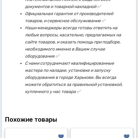
документов и товарной накладной ✅
Официальная гарантия от производителей
товаров, и сервисное обслуживание ✅
Наши менеджеры всегда готовы ответить на
любые вопросы, касательно, предлагаемых на
сайте товаров, и оказать помощь при подборе,
необходимого именно в Вашем случае
оборудования ✅
С нами сотрудничают квалифицированные
мастера по наладке, установке и запуску
оборудования в городе Харькове. Вы всегда
можете обратиться за правильной установкой,
купленного у нас товара ✅
Похожие товары