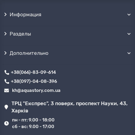
Информация
Разделы
Дополнительно
+38(066)-83-09-614
+38(097)-04-08-396
kh@aquastory.com.ua
ТРЦ "Експрес", 3 поверх, проспект Науки, 43,
Харків
пн - пт: 9.00 - 18:00
сб - вс: 9.00 - 17:00