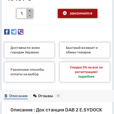
закончился
Доставка по всем
Быстрый возврат и
городам Украины
обмен товаров
Скидка 5% на все за
Различные способы
регистрацию!
оплаты на выбор
подробнее
Описание
Отзывы
0
Описание : Док станция DAB 2 E.SYDOCK