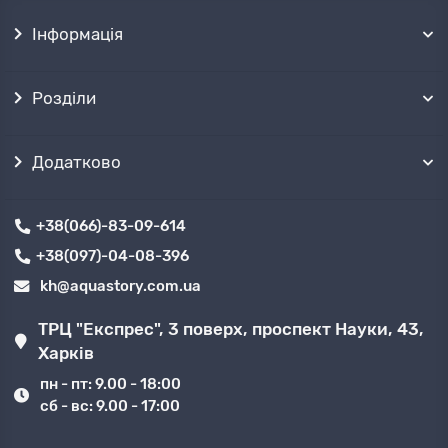
Інформація
Розділи
Додатково
+38(066)-83-09-614
+38(097)-04-08-396
kh@aquastory.com.ua
ТРЦ "Експрес", 3 поверх, проспект Науки, 43,
Харків
пн - пт: 9.00 - 18:00
сб - вс: 9.00 - 17:00