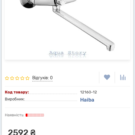
Відгуків: 0
Код товару:
12160-12
Виробник:
Haiba
2592 ₴