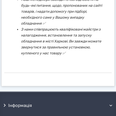
будь-які питання, щодо, пропонованих на сайті
товарів, і надати допомогу при підборі,
необхідного саме у Вашому випадку
обладнання ✅
З нами співпрацюють кваліфіковані майстри з
налагодження, встановлення та запуску
обладнання в місті Харкові. Ви завжди можете
звернутися за правильною установкою,
купленого у нас товару ✅
Інформація