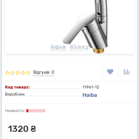
Відгуків: 0
Код товару:
11961-12
Виробник:
Haiba
1320 ₴