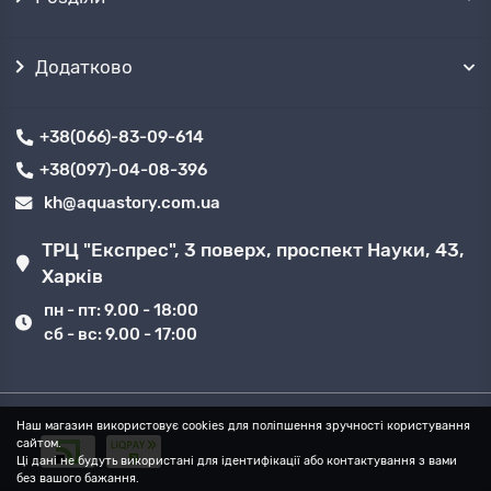
Додатково
+38(066)-83-09-614
+38(097)-04-08-396
kh@aquastory.com.ua
ТРЦ "Експрес", 3 поверх, проспект Науки, 43,
Харків
пн - пт: 9.00 - 18:00
сб - вс: 9.00 - 17:00
Наш магазин використовує cookies для поліпшення зручності користування
сайтом.
Ці дані не будуть використані для ідентифікації або контактування з вами
без вашого бажання.