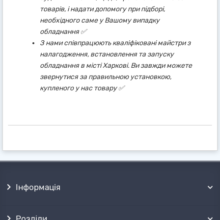
товарів, і надати допомогу при підборі,
необхідного саме у Вашому випадку
обладнання ✅
З нами співпрацюють кваліфіковані майстри з
налагодження, встановлення та запуску
обладнання в місті Харкові. Ви завжди можете
звернутися за правильною установкою,
купленого у нас товару ✅
Інформація
Розділи