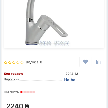
Відгуків: 0
Код товару:
12042-12
Виробник:
Haiba
2240 ₴