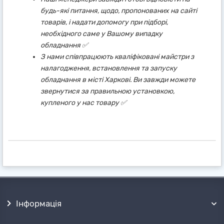
будь-які питання, щодо, пропонованих на сайті
товарів, і надати допомогу при підборі,
необхідного саме у Вашому випадку
обладнання ✅
З нами співпрацюють кваліфіковані майстри з
налагодження, встановлення та запуску
обладнання в місті Харкові. Ви завжди можете
звернутися за правильною установкою,
купленого у нас товару ✅
Інформація