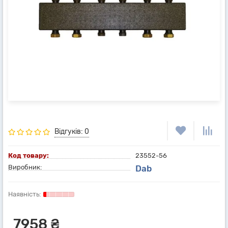
Відгуків: 0
Код товару:
23552-56
Виробник:
Dab
7958 ₴