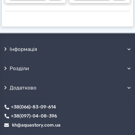
Інформація
Розділи
Додатково
+38(066)-83-09-614
+38(097)-04-08-396
kh@aquastory.com.ua