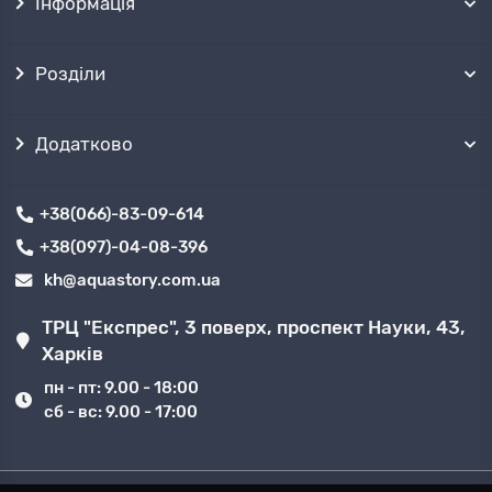
Інформація
Розділи
Додатково
+38(066)-83-09-614
+38(097)-04-08-396
kh@aquastory.com.ua
ТРЦ "Експрес", 3 поверх, проспект Науки, 43,
Харків
пн - пт: 9.00 - 18:00
сб - вс: 9.00 - 17:00