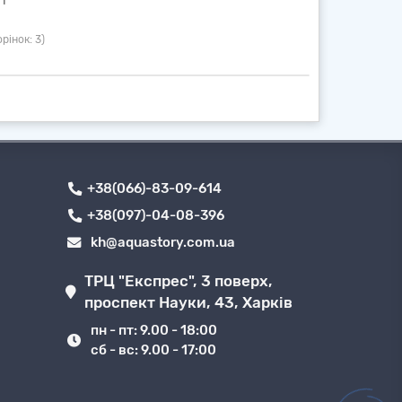
рінок: 3)
+38(066)-83-09-614
+38(097)-04-08-396
kh@aquastory.com.ua
ТРЦ "Експрес", 3 поверх,
проспект Науки, 43, Харків
пн - пт: 9.00 - 18:00
сб - вс: 9.00 - 17:00