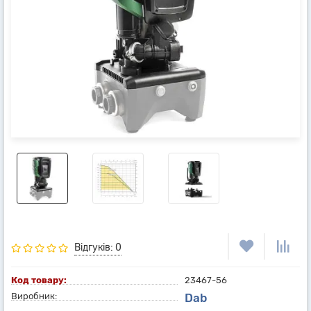
Відгуків: 0
Код товару:
23467-56
Виробник:
Dab