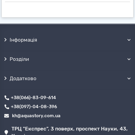
Інформація
Розділи
Додатково
+38(066)-83-09-614
+38(097)-04-08-396
kh@aquastory.com.ua
ТРЦ "Експрес", 3 поверх, проспект Науки, 43,