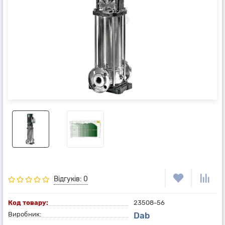
Відгуків: 0
Код товару:
23508-56
Виробник:
Dab