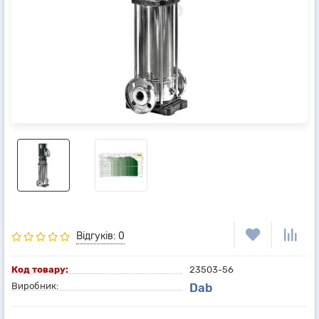
Відгуків: 0
Код товару:
23503-56
Виробник:
Dab