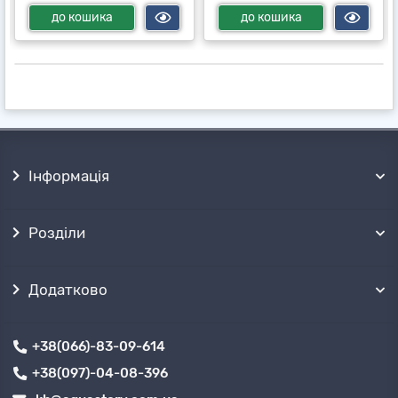
до кошика
до кошика
Інформація
Розділи
Додатково
+38(066)-83-09-614
+38(097)-04-08-396