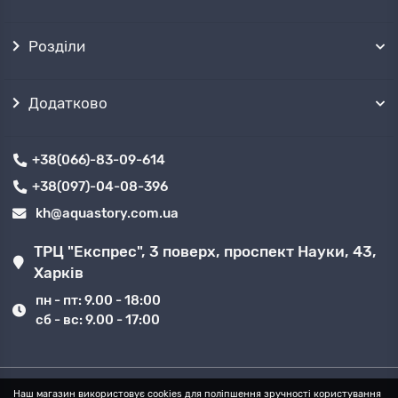
Розділи
Додатково
+38(066)-83-09-614
+38(097)-04-08-396
kh@aquastory.com.ua
ТРЦ "Експрес", 3 поверх, проспект Науки, 43,
Харків
пн - пт: 9.00 - 18:00
сб - вс: 9.00 - 17:00
Наш магазин використовує cookies для поліпшення зручності користування