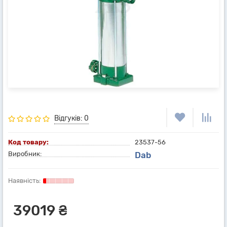
Відгуків: 0
Код товару:
23537-56
Виробник:
Dab
39019 ₴