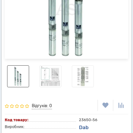
Відгуків: 0
Код товару:
23650-56
Виробник:
Dab