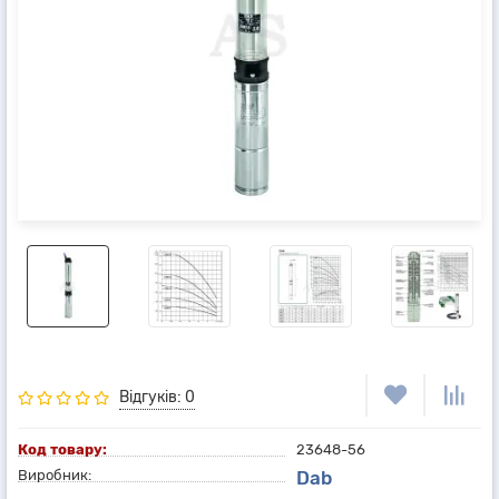
Відгуків: 0
Код товару:
23648-56
Виробник:
Dab