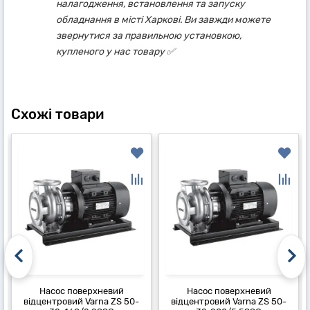
налагодження, встановлення та запуску
обладнання в місті Харкові. Ви завжди можете
звернутися за правильною установкою,
купленого у нас товару ✅
Схожі товари
Насос поверхневий
Насос поверхневий
відцентровий Varna ZS 50-
відцентровий Varna ZS 50-