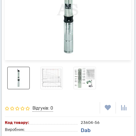
Відгуків: 0
Код товару:
23604-56
Виробник:
Dab