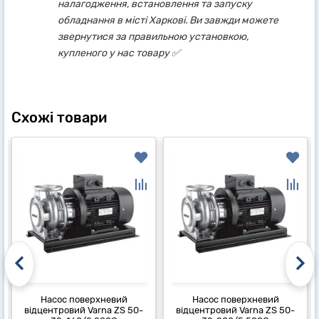
налагодження, встановлення та запуску
обладнання в місті Харкові. Ви завжди можете
звернутися за правильною установкою,
купленого у нас товару ✅
Схожі товари
Насос поверхневий
Насос поверхневий
відцентровий Varna ZS 50-
відцентровий Varna ZS 50-